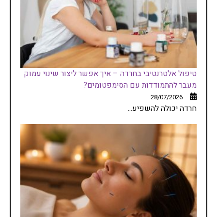
טיפול אלטרנטיבי בחרדה – איך אפשר ליצור שינוי עמוק
מעבר להתמודדות עם הסימפטומים?
28/07/2026
חרדה יכולה להשפיע...