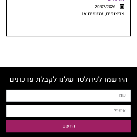
20/07/2026
צפצופים, זמזומים או...
הירשמו לניוזלטר שלנו לקבלת עדכונים
הירשם