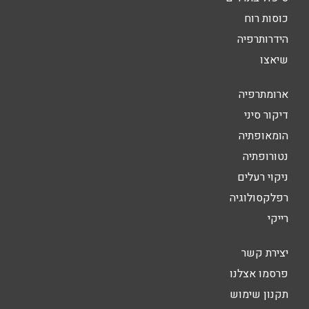
כוסות רוח
הידרותרפיה
שיאצו
ארומתרפיה
דיקור סיני
הומאופתיה
נטורופתיה
ניקוי רעלים
רפלקסולוגיה
רייקי
יצירת קשר
פרסמו אצלנו
תקנון שימוש