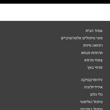
עמוד הבית
סוגי טיפולים אלטרנטיביים
רפואה סינית
תרופות סבתא
צמחי מרפא
פרחי באך
כירופרקטיקה
אירידיולוגיה
גלי הלם
טיפול הוליסטי
טיפול בתדרים