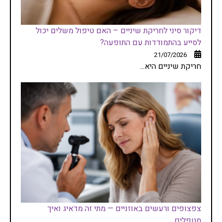
דיקור סיני לחריקת שיניים – האם טיפול משלים יכול
לסייע בהתמודדות עם התופעה?
21/07/2026
חריקת שיניים היא...
צפצופים ורעשים באוזניים — מתי זה מדאיג ואיך
מטפלים