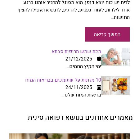
לריח יש כוח יוצא דופן. הוא מסוגל להחזיר אותנו ברגע
אחד לילדות, לעורר געגוע, להרגיע, לרגש או אפילו להציף
תחושות...
המשך קריאה
מכת שמש תרופות סבתא
21/12/2025
ימי הקיץ החמים...
10 מזונות על שתומכים בבריאות המוח
24/11/2025
בריאות המוח שלנו...
מאמרים אחרונים בנושא רפואה סינית