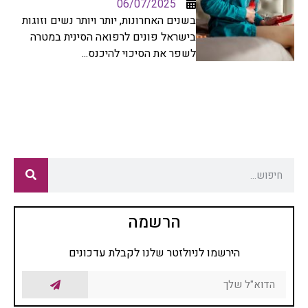
06/07/2025
בשנים האחרונות, יותר ויותר נשים וזוגות
בישראל פונים לרפואה הסינית במטרה
לשפר את הסיכוי להיכנס...
הרשמה
הירשמו לניולזטר שלנו לקבלת עדכונים