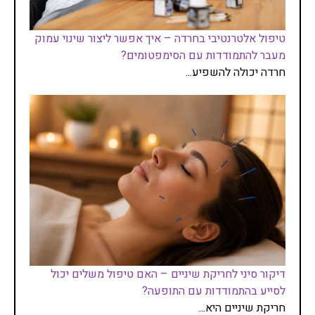
טיפול אלטרנטיבי בחרדה – איך אפשר ליצור שינוי עמוק
מעבר להתמודדות עם הסימפטומים?
חרדה יכולה להשפיע...
דיקור סיני לחריקת שיניים – האם טיפול משלים יכול
לסייע בהתמודדות עם התופעה?
חריקת שיניים היא...