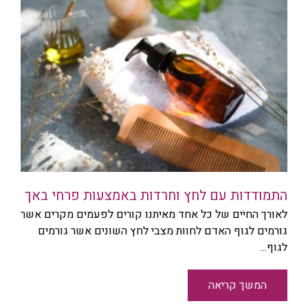
התמודדות עם לחץ וחרדות באמצעות פרחי באך
לאורך החיים של כל אחד מאיתנו קורים לפעמים מקרים אשר
גורמים לגוף האדם לחוות מצבי לחץ השונים אשר גורמים
לגוף...
המשך קריאה