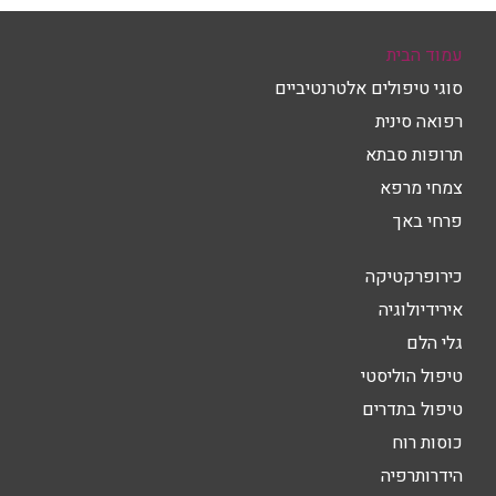
עמוד הבית
סוגי טיפולים אלטרנטיביים
רפואה סינית
תרופות סבתא
צמחי מרפא
פרחי באך
כירופרקטיקה
אירידיולוגיה
גלי הלם
טיפול הוליסטי
טיפול בתדרים
כוסות רוח
הידרותרפיה