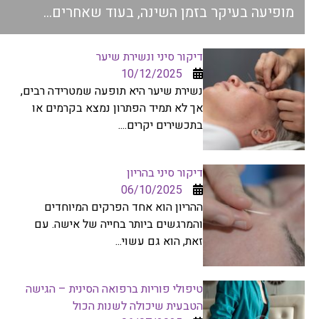
מופיעה בעיקר בזמן השינה, בעוד שאחרים...
דיקור סיני ונשירת שיער
10/12/2025
נשירת שיער היא תופעה שמטרידה רבים,
אך לא תמיד הפתרון נמצא בקרמים או
בתכשירים יקרים....
דיקור סיני בהריון
06/10/2025
ההריון הוא אחד הפרקים המיוחדים
והמרגשים ביותר בחייה של אישה. עם
זאת, הוא גם עשוי...
טיפולי פוריות ברפואה הסינית – הגישה
הטבעית שיכולה לשנות הכול