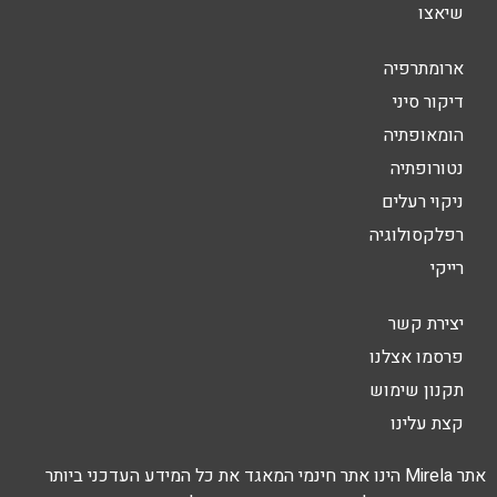
שיאצו
ארומתרפיה
דיקור סיני
הומאופתיה
נטורופתיה
ניקוי רעלים
רפלקסולוגיה
רייקי
יצירת קשר
פרסמו אצלנו
תקנון שימוש
קצת עלינו
אתר Mirela הינו אתר חינמי המאגד את כל המידע העדכני ביותר