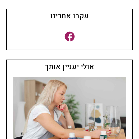
עקבו אחרינו
אולי יעניין אותך