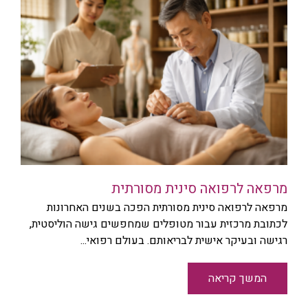
מרפאה לרפואה סינית מסורתית
מרפאה לרפואה סינית מסורתית הפכה בשנים האחרונות
לכתובת מרכזית עבור מטופלים שמחפשים גישה הוליסטית,
רגישה ובעיקר אישית לבריאותם. בעולם רפואי...
המשך קריאה