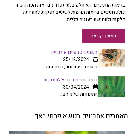
בריאות החניכיים היא חלק בלתי נפרד מבריאות הפה והגוף
כולו. חניכיים בריאות תורמות לשיניים חזקות, להפחתת
דלקות ולתחושת רעננות כללית....
המשך קריאה
בשמים טבעיים אורגניים
25/12/2024
בשנים האחרונות, המודעות...
דוחה יתושים טבעי לתינוקות
30/04/2024
התינוקות שלנו הם...
מאמרים אחרונים בנושא פרחי באך