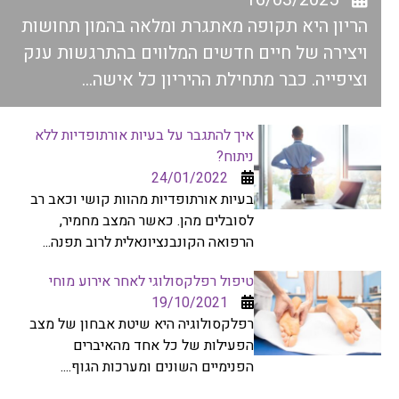
הריון היא תקופה מאתגרת ומלאה בהמון תחושות
ויצירה של חיים חדשים המלווים בהתרגשות ענק
וציפייה. כבר מתחילת ההיריון כל אישה...
איך להתגבר על בעיות אורתופדיות ללא
ניתוח?
24/01/2022
בעיות אורתופדיות מהוות קושי וכאב רב
לסובלים מהן. כאשר המצב מחמיר,
הרפואה הקונבנציונאלית לרוב תפנה...
טיפול רפלקסולוגי לאחר אירוע מוחי
19/10/2021
רפלקסולוגיה היא שיטת אבחון של מצב
הפעילות של כל אחד מהאיברים
הפנימיים השונים ומערכות הגוף....