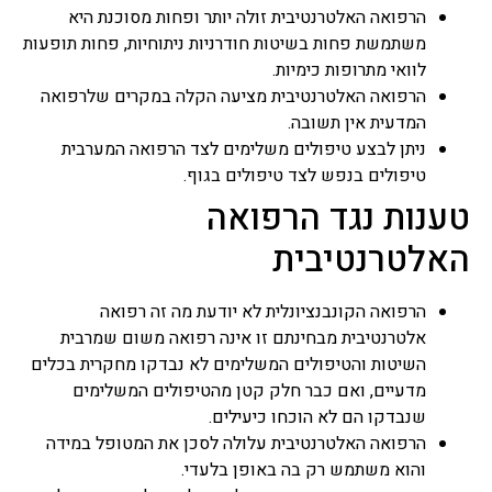
הרפואה האלטרנטיבית זולה יותר ופחות מסוכנת היא
משתמשת פחות בשיטות חודרניות ניתוחיות, פחות תופעות
לוואי מתרופות כימיות.
הרפואה האלטרנטיבית מציעה הקלה במקרים שלרפואה
המדעית אין תשובה.
ניתן לבצע טיפולים משלימים לצד הרפואה המערבית
טיפולים בנפש לצד טיפולים בגוף.
טענות נגד הרפואה
האלטרנטיבית
הרפואה הקונבנציונלית לא יודעת מה זה רפואה
אלטרנטיבית מבחינתם זו אינה רפואה משום שמרבית
השיטות והטיפולים המשלימים לא נבדקו מחקרית בכלים
מדעיים, ואם כבר חלק קטן מהטיפולים המשלימים
שנבדקו הם לא הוכחו כיעילים.
הרפואה האלטרנטיבית עלולה לסכן את המטופל במידה
והוא משתמש רק בה באופן בלעדי.