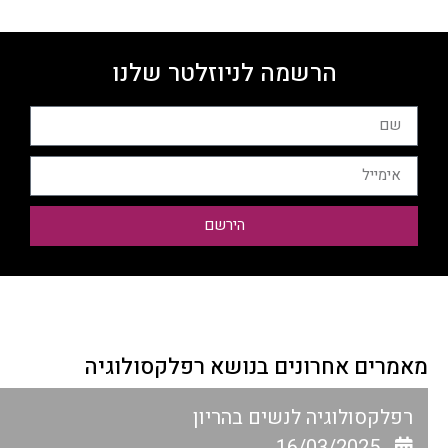
הרשמה לניוזלטר שלנו
הירשם
מאמרים אחרונים בנושא רפלקסולוגיה
רפלקסולוגיה לנשים בהריון
16/03/2025