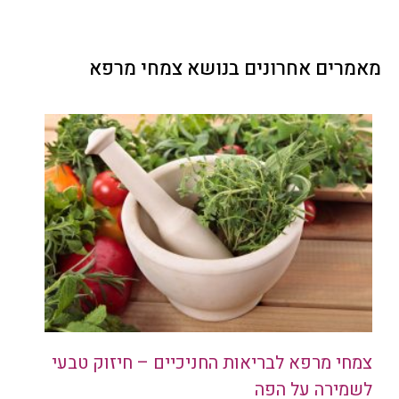
מאמרים אחרונים בנושא צמחי מרפא
צמחי מרפא לבריאות החניכיים – חיזוק טבעי
לשמירה על הפה