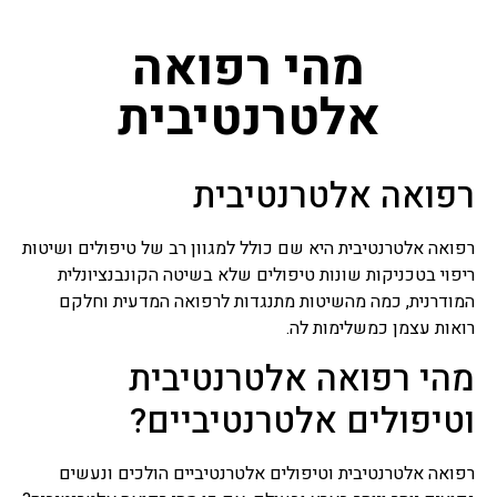
מהי רפואה
אלטרנטיבית
רפואה אלטרנטיבית
רפואה אלטרנטיבית היא שם כולל למגוון רב של טיפולים ושיטות
ריפוי בטכניקות שונות טיפולים שלא בשיטה הקונבנציונלית
המודרנית, כמה מהשיטות מתנגדות לרפואה המדעית וחלקם
רואות עצמן כמשלימות לה.
מהי רפואה אלטרנטיבית
וטיפולים אלטרנטיביים?
רפואה אלטרנטיבית וטיפולים אלטרנטיביים הולכים ונעשים