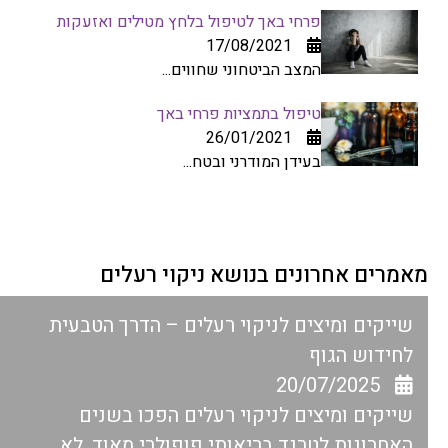
פרחי באך לטיפול בלחץ מטילים ואזעקות
17/08/2021
המצב הביטחוני שחווים...
טיפול בתמציות פרחי באך
26/01/2021
בעידן המודרני ובטח...
מאמרים אחרונים בנושא ניקוי רעלים
שייקים ומיצים לניקוי רעלים – הדרך הטבעית
לחידוש הגוף
20/07/2025
שייקים ומיצים לניקוי רעלים הפכו בשנים
האחרונות לטרנד בריאותי פופולרי מאוד. לא