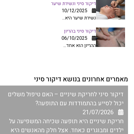
דיקור סיני ונשירת שיער
10/12/2025
נשירת שיער היא...
דיקור סיני בהריון
06/10/2025
ההריון הוא אחד...
מאמרים אחרונים בנושא דיקור סיני
דיקור סיני לחריקת שיניים – האם טיפול משלים
יכול לסייע בהתמודדות עם התופעה?
21/07/2026
חריקת שיניים היא תופעה שכיחה המשפיעה על
ילדים ומבוגרים כאחד. אצל חלק מהאנשים היא