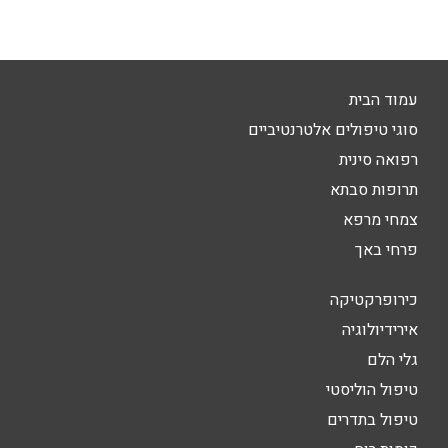
עמוד הבית
סוגי טיפולים אלטרנטיביים
רפואה סינית
תרופות סבתא
צמחי מרפא
פרחי באך
כירופרקטיקה
אירידיולוגיה
גלי הלם
טיפול הוליסטי
טיפול בתדרים