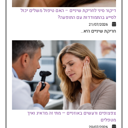
דיקור סיני לחריקת שיניים – האם טיפול משלים יכול
לסייע בהתמודדות עם התופעה?
21/07/2026
חריקת שיניים היא...
צפצופים ורעשים באוזניים — מתי זה מדאיג ואיך
מטפלים
20/07/2026