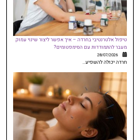
טיפול אלטרנטיבי בחרדה – איך אפשר ליצור שינוי עמוק
מעבר להתמודדות עם הסימפטומים?
28/07/2026
חרדה יכולה להשפיע...