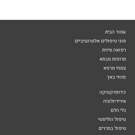
עמוד הבית
סוגי טיפולים אלטרנטיביים
רפואה סינית
תרופות סבתא
צמחי מרפא
פרחי באך
כירופרקטיקה
אירידיולוגיה
גלי הלם
טיפול הוליסטי
טיפול בתדרים