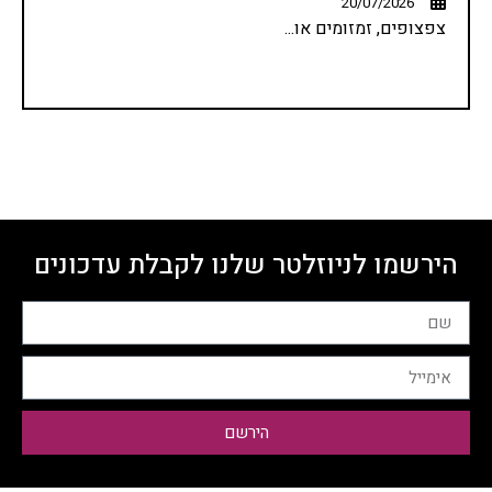
20/07/2026
צפצופים, זמזומים או...
הירשמו לניוזלטר שלנו לקבלת עדכונים
הירשם