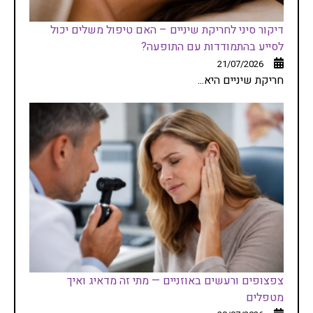
דיקור סיני לחריקת שיניים – האם טיפול משלים יכול
לסייע בהתמודדות עם התופעה?
21/07/2026
חריקת שיניים היא...
צפצופים ורעשים באוזניים — מתי זה מדאיג ואיך
מטפלים