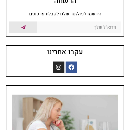
הרשמה
הירשמו לניולזטר שלנו לקבלת עדכונים
עקבו אחרינו