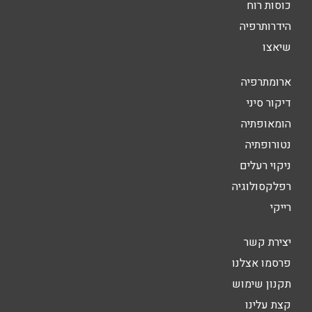
כוסות רוח
הידרותרפיה
שיאצו
ארומתרפיה
דיקור סיני
הומאופתיה
נטורופתיה
ניקוי רעלים
רפלקסולוגיה
רייקי
יצירת קשר
פרסמו אצלנו
תקנון שימוש
קצת עלינו