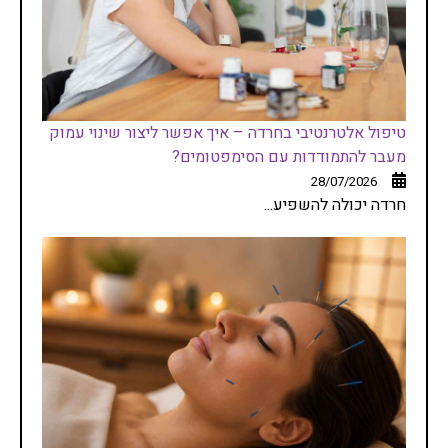
טיפול אלטרנטיבי בחרדה – איך אפשר ליצור שינוי עמוק
מעבר להתמודדות עם הסימפטומים?
28/07/2026
חרדה יכולה להשפיע...