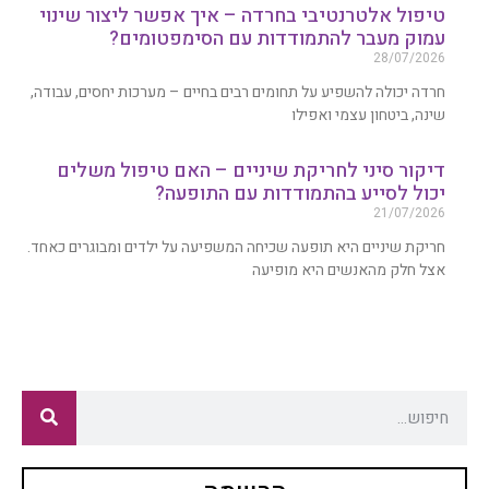
טיפול אלטרנטיבי בחרדה – איך אפשר ליצור שינוי
עמוק מעבר להתמודדות עם הסימפטומים?
28/07/2026
חרדה יכולה להשפיע על תחומים רבים בחיים – מערכות יחסים, עבודה,
שינה, ביטחון עצמי ואפילו
דיקור סיני לחריקת שיניים – האם טיפול משלים
יכול לסייע בהתמודדות עם התופעה?
21/07/2026
חריקת שיניים היא תופעה שכיחה המשפיעה על ילדים ומבוגרים כאחד.
אצל חלק מהאנשים היא מופיעה