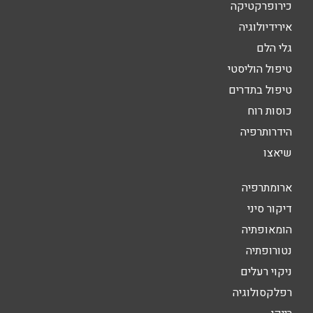
כירופרקטיקה
אירידיולוגיה
גלי הלם
טיפול הוליסטי
טיפול בתדרים
כוסות רוח
הידרותרפיה
שיאצו
ארומתרפיה
דיקור סיני
הומאופתיה
נטורופתיה
ניקוי רעלים
רפלקסולוגיה