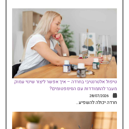
טיפול אלטרנטיבי בחרדה – איך אפשר ליצור שינוי עמוק
מעבר להתמודדות עם הסימפטומים?
28/07/2026
חרדה יכולה להשפיע...