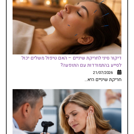
דיקור סיני לחריקת שיניים – האם טיפול משלים יכול
לסייע בהתמודדות עם התופעה?
21/07/2026
חריקת שיניים היא...