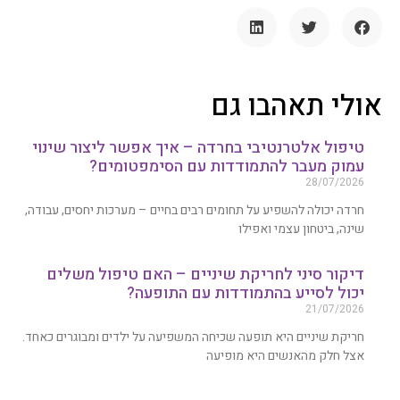
אולי תאהבו גם
טיפול אלטרנטיבי בחרדה – איך אפשר ליצור שינוי
עמוק מעבר להתמודדות עם הסימפטומים?
28/07/2026
חרדה יכולה להשפיע על תחומים רבים בחיים – מערכות יחסים, עבודה,
שינה, ביטחון עצמי ואפילו
דיקור סיני לחריקת שיניים – האם טיפול משלים
יכול לסייע בהתמודדות עם התופעה?
21/07/2026
חריקת שיניים היא תופעה שכיחה המשפיעה על ילדים ומבוגרים כאחד.
אצל חלק מהאנשים היא מופיעה