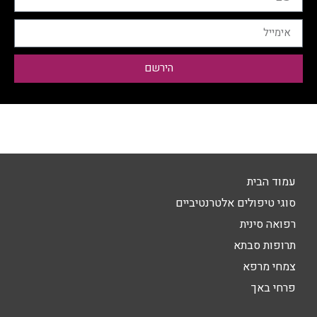
הירשם
עמוד הבית
סוגי טיפולים אלטרנטיביים
רפואה סינית
תרופות סבתא
צמחי מרפא
פרחי באך