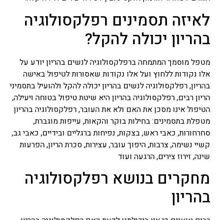
לאיזה תסמינים רפלקסולוגיה
בהריון יכולה להקל?
מטפל מוסמך המתמחה ברפלקסולוגיה לנשים בהריון יודע על
אלו נקודות ללחוץ ועל אלו נקודות שאסורות לטיפול באישה
בהריון, רפלקסולוגיה לנשים בהריון יכולה להקל ולהועיל בתסמיני
הריון רבים, רפלקסולוגיה בהריון היא שיטת טיפול בטוחה ויעילה,
הטיפול אינו מסכן את האם ולא את העובר, רפלקסולוגיה בהריון
מטפלת בתסמינים: בחילות בוקר והקאות, עייפות מוגברת,
סחרחורות, כאבי ראש, בצקות, נפיחות ברגליים ובידיים, כאבי גב,
קשיי נשימה, צרבות, היפוך עובר, עצירות, סכרת הריון, הפרעות
שינה, זירוז צירים, הרגעה ועוד
מחקרים בנושא רפלקסולוגיה
בהריון