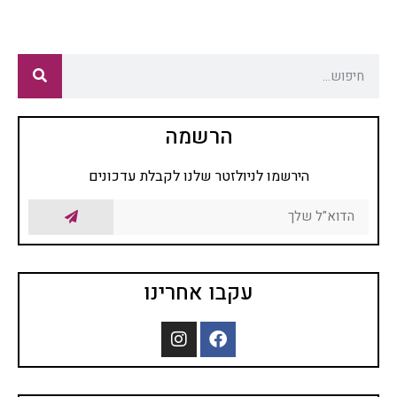
הרשמה
הירשמו לניולזטר שלנו לקבלת עדכונים
עקבו אחרינו