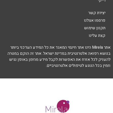
רייקי
יצירת קשר
פרסמו אצלנו
תקנון שימוש
קצת עלינו
אתר Mirela הינו אתר חינמי המאגד את כל המידע העדכני ביותר
בנושא רפואה אלטרנטיבית במדינת ישראל. אתר זה הוקם במטרה
להעניק לכל אזרח את האפשרות לקבל מידע מהימן באופן נגיש
וזמין בכל הנוגע לטיפולים אלטרנטיביים.