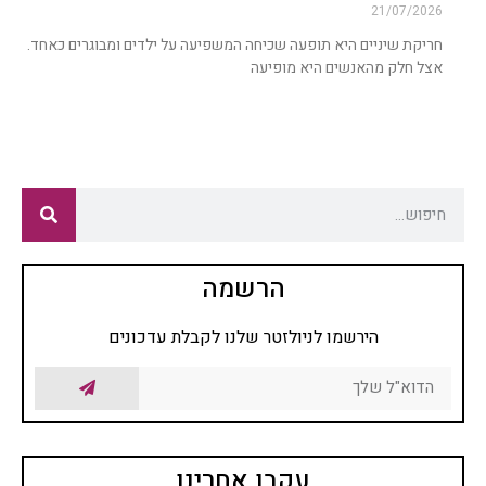
21/07/2026
חריקת שיניים היא תופעה שכיחה המשפיעה על ילדים ומבוגרים כאחד.
אצל חלק מהאנשים היא מופיעה
הרשמה
הירשמו לניולזטר שלנו לקבלת עדכונים
עקבו אחרינו