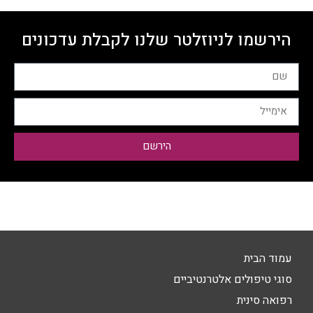
הירשמו לניוזלטר שלנו לקבלת עדכונים
הירשם
עמוד הבית
סוגי טיפולים אלטרנטיביים
רפואה סינית