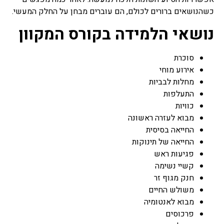
כשהנושאים ברורים לכולם, הם עוברים מבחן על החלק המעשי.
נושאי הלמידה בקורס המקוון
סוכרת
אירוע מוחי
מחלות לבביות
התעלפות
כוויות
מבוא לעזרה ראשונה
החייאה בסיסית
החייאה של תינוקות
פגיעות ראש
קשיי נשימה
חנק מגוף זר
משולש החיים
מבוא לאנטומיה
פרכוסים