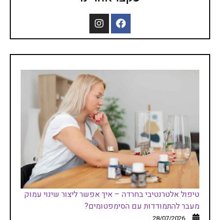
טיפול אלטרנטיבי בחרדה – איך אפשר ליצור שינוי עמוק
מעבר להתמודדות עם הסימפטומים?
28/07/2026