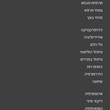
תרופות סבתא
צמחי מרפא
פרחי באך
כירופרקטיקה
אירידיולוגיה
גלי הלם
טיפול הוליסטי
טיפול בתדרים
כוסות רוח
הידרותרפיה
שיאצו
ארומתרפיה
דיקור סיני
הומאופתיה