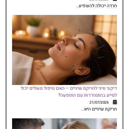
חרדה יכולה להשפיע...
דיקור סיני לחריקת שיניים – האם טיפול משלים יכול
לסייע בהתמודדות עם התופעה?
21/07/2026
חריקת שיניים היא...