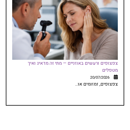
צפצופים ורעשים באוזניים — מתי זה מדאיג ואיך
מטפלים
20/07/2026
צפצופים, זמזומים או...