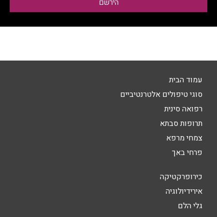
הירשם
עמוד הבית
סוגי טיפולים אלטרנטיביים
רפואה סינית
תרופות סבתא
צמחי מרפא
פרחי באך
כירופרקטיקה
אירידיולוגיה
גלי הלם