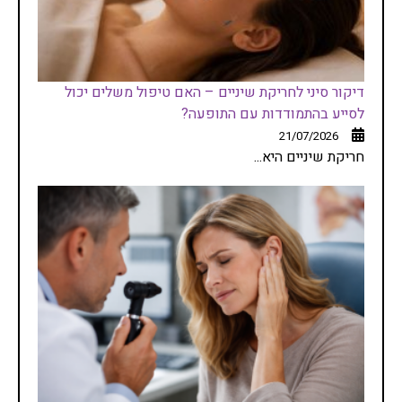
דיקור סיני לחריקת שיניים – האם טיפול משלים יכול
לסייע בהתמודדות עם התופעה?
21/07/2026
חריקת שיניים היא...