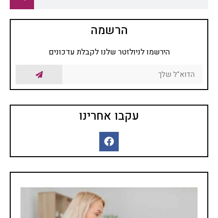
הרשמה
הירשמו לניולזטר שלנו לקבלת עדכונים
עקבו אחרינו