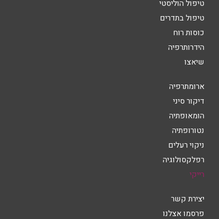
טיפול הוליסטי
טיפול בתדרים
כוסות רוח
הידרותרפיה
שיאצו
ארומתרפיה
דיקור סיני
הומאופתיה
נטורופתיה
ניקוי רעלים
רפלקסולוגיה
רייקי
יצירת קשר
פרסמו אצלנו