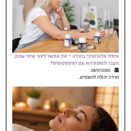
טיפול אלטרנטיבי בחרדה – איך אפשר ליצור שינוי עמוק
מעבר להתמודדות עם הסימפטומים?
28/07/2026
חרדה יכולה להשפיע...