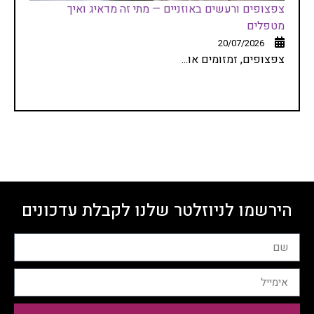
צפצופים ורעשים באוזניים — מתי זה מדאיג ואיך
מטפלים
20/07/2026
צפצופים, זמזומים או...
הירשמו לניוזלטר שלנו לקבלת עדכונים