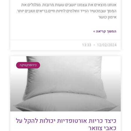
אנחנו מוצאים את עצמנו יושבים שעות מרובות. מגלגלים את
המסך שבמכשיר הנייד וחולמים לחיות חיים בריאים וטובים יותר.
אימון כושר
המשך קריאה »
13:33
12/02/2024
כירופרקטיקה
כיצד כריות אורטופדיות יכולות להקל על
כאבי צוואר