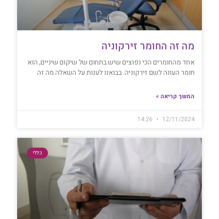
מה זה החומר זירקוניה
אחד מהחומרים הכי נפוצים שיש בתחום של שיקום שיניים, הוא
חומר העונה לשם זירקוניה. בבואנו לענות על השאלה מה זה
המשך קריאה »
14:26
12/11/2024
כללי