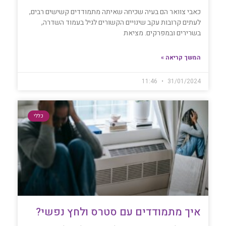
כאבי צוואר הם בעיה שכיחה שאיתה מתמודדים קשישים רבים,
לעתים קרובות עקב שינויים הקשורים לגיל בעמוד השדרה,
בשרירים ובמפרקים. מציאת
המשך קריאה »
11:46
31/01/2024
כללי
איך מתמודדים עם סטרס ולחץ נפשי?