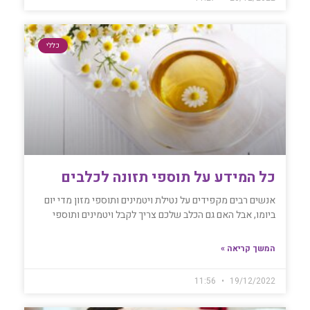
כללי
כל המידע על תוספי תזונה לכלבים
אנשים רבים מקפידים על נטילת ויטמינים ותוספי מזון מדי יום
ביומו, אבל האם גם הכלב שלכם צריך לקבל ויטמינים ותוספי
המשך קריאה »
11:56
19/12/2022