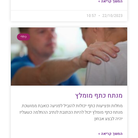
המשך קריאה »
10:57
22/10/2023
כללי
מנתח כתף מומלץ
מחלות ופציעות כתף יכולות להוביל לפגיעה כואבת ממושכת.
מנתח כתף מומלץ יכול להיות הכתובת לנתיב ההחלמה כשעליו
יהיה לבצע אבחון
המשך קריאה »