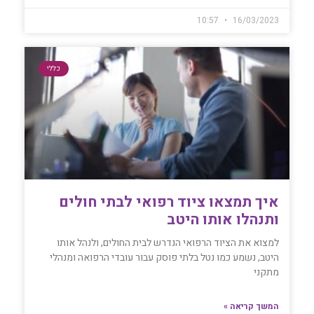
10:57
16/03/2023
כללי
איך תמצאו ציוד רפואי לבתי חולים
ותנהלו אותו היטב
למצוא את הציוד הרפואי הנדרש לבית החולים, ולנהל אותו
היטב, נשמע כמו נטל בלתי פוסק עבור עובדי הרפואה ומנהלי
מתקני
המשך קריאה »