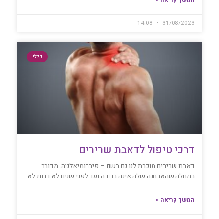
14:08
31/08/2023
כללי
דרכי טיפול לדאבת שרירים
דאבת שרירים מוכרת לנו גם בשם – פיברומיאלגיה. מדובר
במחלה שהאבחנה שלה אינה ברורה ועד לפני שנים לא רבות לא
המשך קריאה »