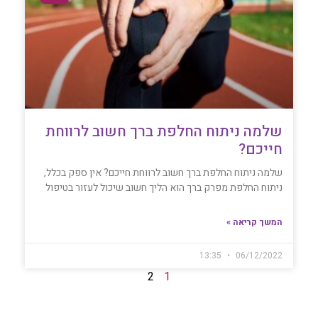
שלמה ניתוח החלפת ברך חשוב לרווחת
חייכם?
שלמה ניתוח החלפת ברך חשוב לרווחת חייכם? אין ספק בכלל,
ניתוח החלפת מפרק ברך הוא הליך חשוב שיכול לעזור בטיפול
המשך קריאה »
13:35
06/12/2022
2
1