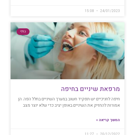
15:08
24/01/2023
כללי
מרפאת שיניים בחיפה
חיפה לחניכיים יש תפקיד חשוב במערך השיניים בחלל הפה. הן
אמורות להחזיק את השיניים באופן יציב כדי שלא יוצר מצב
המשך קריאה »
11:27
20/12/2022