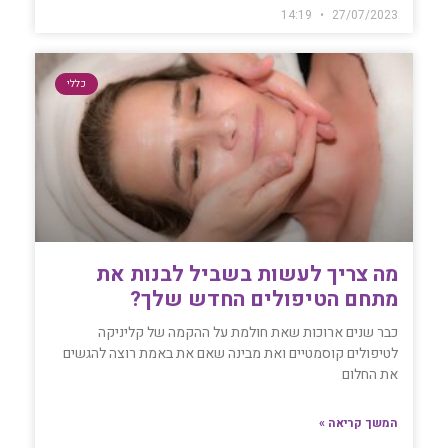
14:19
27/07/2023
כללי
‏מה צריך לעשות בשביל לבנות את
מתחם הטיפולים החדש שלך?
כבר שנים ארוכות שאת חולמת על ההקמה של קליניקה
לטיפולים קוסמטיים ואת מבינה שאם את ‏באמת רוצה להגשים
את החלום
המשך קריאה »