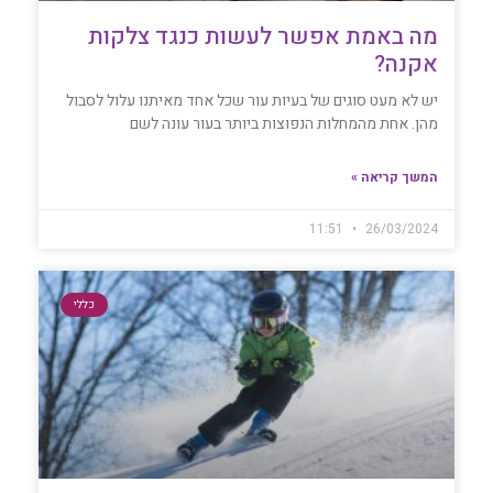
מה באמת אפשר לעשות כנגד צלקות
אקנה?
יש לא מעט סוגים של בעיות עור שכל אחד מאיתנו עלול לסבול
מהן. אחת מהמחלות הנפוצות ביותר בעור עונה לשם
המשך קריאה »
11:51
26/03/2024
כללי