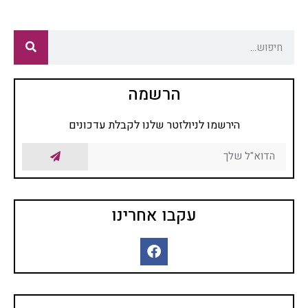
הרשמה
הירשמו לניולזטר שלנו לקבלת עדכונים
עקבו אחרינו