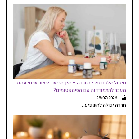
טיפול אלטרנטיבי בחרדה – איך אפשר ליצור שינוי עמוק
מעבר להתמודדות עם הסימפטומים?
28/07/2026
חרדה יכולה להשפיע...