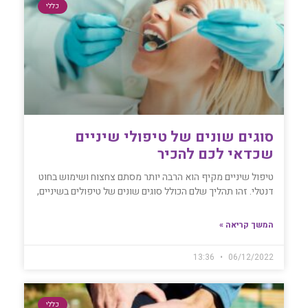
כללי
סוגים שונים של טיפולי שיניים
שכדאי לכם להכיר
טיפול שיניים מקיף הוא הרבה יותר מסתם צחצוח ושימוש בחוט
דנטלי. זהו תהליך שלם הכולל סוגים שונים של טיפולים בשיניים,
המשך קריאה »
13:36
06/12/2022
כללי