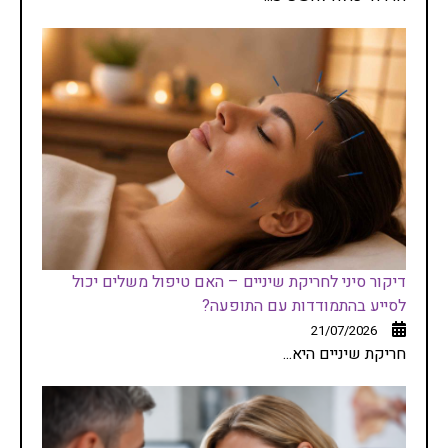
דיקור סיני לחריקת שיניים – האם טיפול משלים יכול
לסייע בהתמודדות עם התופעה?
21/07/2026
חריקת שיניים היא...