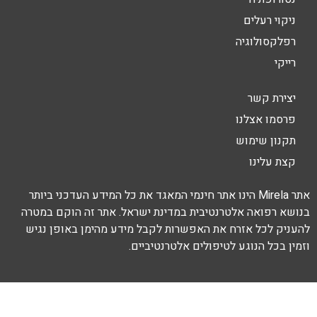
ניקוי רעלים
רפלקסולוגיה
רייקי
יצירת קשר
פרסמו אצלנו
תקנון שימוש
קצת עלינו
אתר Mirela הינו אתר חינמי המאגד את כל המידע העדכני ביותר
בנושא רפואה אלטרנטיבית במדינת ישראל. אתר זה הוקם במטרה
להעניק לכל אזרח את האפשרות לקבל מידע מהימן באופן נגיש
וזמין בכל הנוגע לטיפולים אלטרנטיביים.