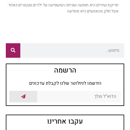
חריקת שיניים היא תופעה שכיחה המשפיעה על ילדים ומבוגרים כאחד.
אצל חלק מהאנשים היא מופיעה
הרשמה
הירשמו לניולזטר שלנו לקבלת עדכונים
עקבו אחרינו