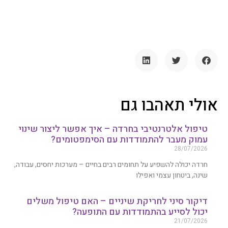
אולי תאהבו גם
טיפול אלטרנטיבי בחרדה – איך אפשר ליצור שינוי
עמוק מעבר להתמודדות עם הסימפטומים?
28/07/2026
חרדה יכולה להשפיע על תחומים רבים בחיים – מערכות יחסים, עבודה,
שינה, ביטחון עצמי ואפילו
דיקור סיני לחריקת שיניים – האם טיפול משלים
יכול לסייע בהתמודדות עם התופעה?
21/07/2026