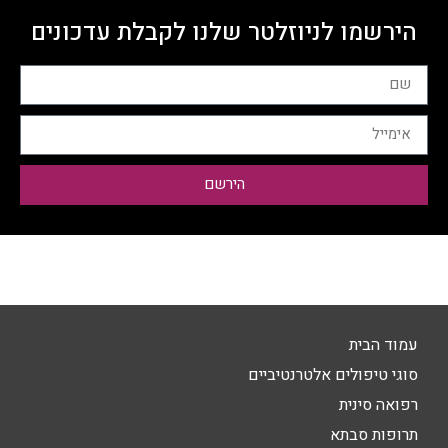
הירשמו לניוזלטר שלנו לקבלת עדכונים
הירשם
עמוד הבית
סוגי טיפולים אלטרנטיביים
רפואה סינית
תרופות סבתא