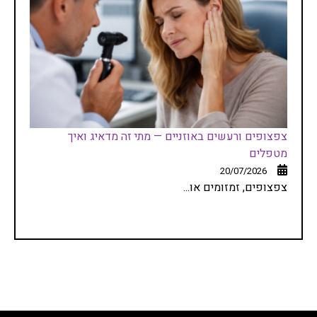
צפצופים ורעשים באוזניים — מתי זה מדאיג ואיך
מטפלים
20/07/2026
צפצופים, זמזומים או...