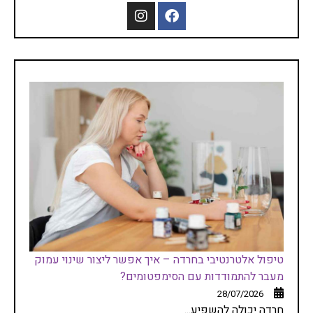
טיפול אלטרנטיבי בחרדה – איך אפשר ליצור שינוי עמוק
מעבר להתמודדות עם הסימפטומים?
28/07/2026
חרדה יכולה להשפיע...