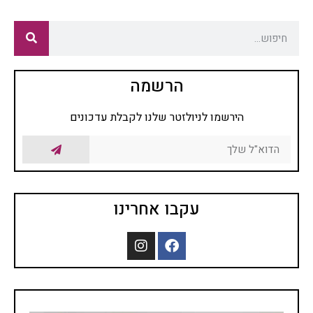
הרשמה
הירשמו לניולזטר שלנו לקבלת עדכונים
עקבו אחרינו