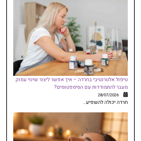
טיפול אלטרנטיבי בחרדה – איך אפשר ליצור שינוי עמוק
מעבר להתמודדות עם הסימפטומים?
28/07/2026
חרדה יכולה להשפיע...