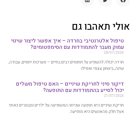
אולי תאהבו גם
טיפול אלטרנטיבי בחרדה – איך אפשר ליצור שינוי
עמוק מעבר להתמודדות עם הסימפטומים?
28/07/2026
חרדה יכולה להשפיע על תחומים רבים בחיים – מערכות יחסים, עבודה,
שינה, ביטחון עצמי ואפילו
דיקור סיני לחריקת שיניים – האם טיפול משלים
יכול לסייע בהתמודדות עם התופעה?
21/07/2026
חריקת שיניים היא תופעה שכיחה המשפיעה על ילדים ומבוגרים כאחד.
אצל חלק מהאנשים היא מופיעה