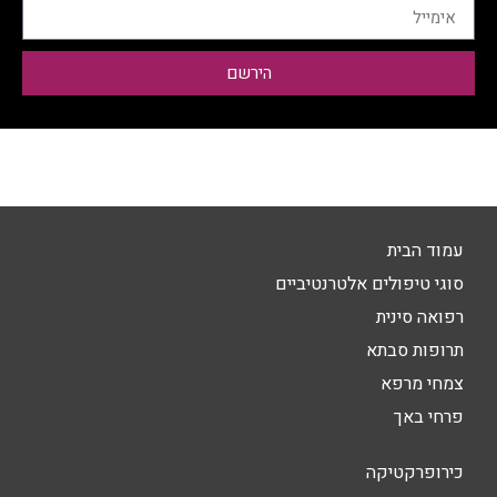
הירשם
עמוד הבית
סוגי טיפולים אלטרנטיביים
רפואה סינית
תרופות סבתא
צמחי מרפא
פרחי באך
כירופרקטיקה