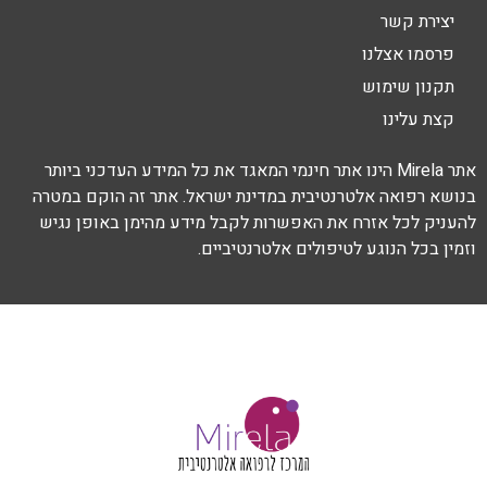
יצירת קשר
פרסמו אצלנו
תקנון שימוש
קצת עלינו
אתר Mirela הינו אתר חינמי המאגד את כל המידע העדכני ביותר
בנושא רפואה אלטרנטיבית במדינת ישראל. אתר זה הוקם במטרה
להעניק לכל אזרח את האפשרות לקבל מידע מהימן באופן נגיש
וזמין בכל הנוגע לטיפולים אלטרנטיביים.