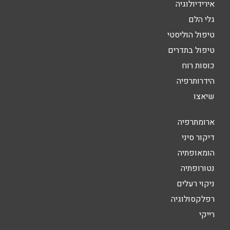
אירידיולוגיה
גלי הלם
טיפול הוליסטי
טיפול בתדרים
כוסות רוח
הידרותרפיה
שיאצו
ארומתרפיה
דיקור סיני
הומאופתיה
נטורופתיה
ניקוי רעלים
רפלקסולוגיה
רייקי