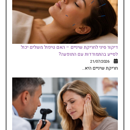
דיקור סיני לחריקת שיניים – האם טיפול משלים יכול
לסייע בהתמודדות עם התופעה?
21/07/2026
חריקת שיניים היא...