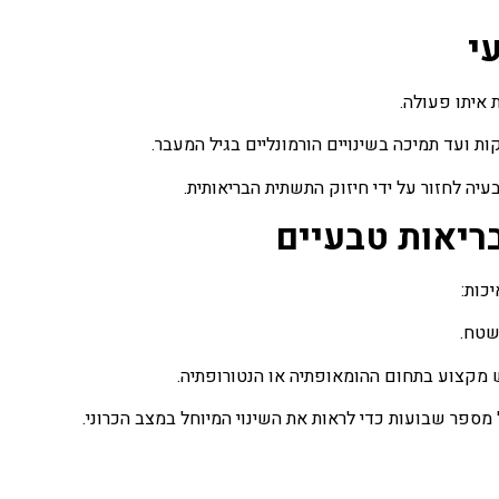
י
 איתו פעולה.
ת ועד תמיכה בשינויים הורמונליים בגיל המעבר.
ה לחזור על ידי חיזוק התשתית הבריאותית.
בריאות טבעיים
כות:
שטח.
 מקצוע בתחום ההומאופתיה או הנטורופתיה.
מספר שבועות כדי לראות את השינוי המיוחל במצב הכרוני.