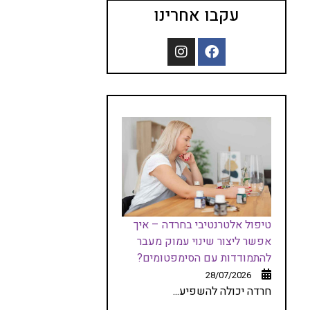
עקבו אחרינו
טיפול אלטרנטיבי בחרדה – איך
אפשר ליצור שינוי עמוק מעבר
להתמודדות עם הסימפטומים?
28/07/2026
חרדה יכולה להשפיע...