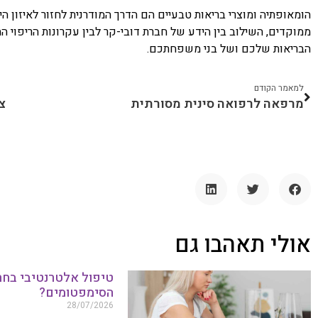
הומאופתיה ומוצרי בריאות טבעיים הם הדרך המודרנית לחזור לאיזון הי
ממוקדים, השילוב בין הידע של חברת דובי-קר לבין עקרונות הריפוי 
הבריאות שלכם ושל בני משפחתכם.
למאמר הקודם
מרפאה לרפואה סינית מסורתית
אולי תאהבו גם
טיפול אלטרנטיבי בחר
הסימפטומים?
28/07/2026