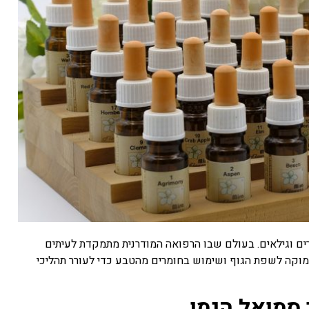
ים וגילאים. בעולם שבו הרפואה המודרנית מתמקדת לעיתים
מוקה לשפת הגוף ושימוש בחומרים מהטבע כדי לעורר תהליכי
סמואל הנמן