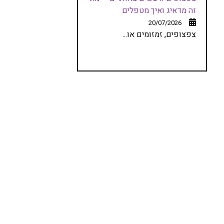
זה מדאיג ואיך מטפלים
20/07/2026
צפצופים, זמזומים או...