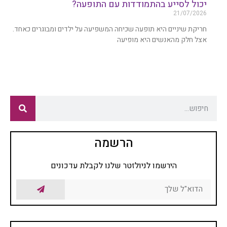
יכול לסייע בהתמודדות עם התופעה?
21/07/2026
חריקת שיניים היא תופעה שכיחה המשפיעה על ילדים ומבוגרים כאחד.
אצל חלק מהאנשים היא מופיעה
הרשמה
הירשמו לניולזטר שלנו לקבלת עדכונים