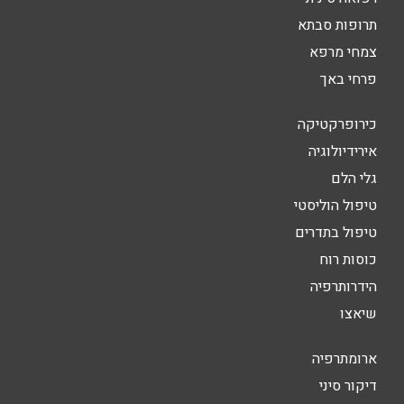
תרופות סבתא
צמחי מרפא
פרחי באך
כירופרקטיקה
אירידיולוגיה
גלי הלם
טיפול הוליסטי
טיפול בתדרים
כוסות רוח
הידרותרפיה
שיאצו
ארומתרפיה
דיקור סיני