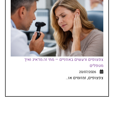
צפצופים ורעשים באוזניים — מתי זה מדאיג ואיך
מטפלים
20/07/2026
צפצופים, זמזומים או...