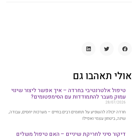
אולי תאהבו גם
טיפול אלטרנטיבי בחרדה – איך אפשר ליצור שינוי
עמוק מעבר להתמודדות עם הסימפטומים?
28/07/2026
חרדה יכולה להשפיע על תחומים רבים בחיים – מערכות יחסים, עבודה,
שינה, ביטחון עצמי ואפילו
דיקור סיני לחריקת שיניים – האם טיפול משלים