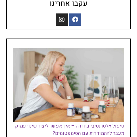
עקבו אחרינו
טיפול אלטרנטיבי בחרדה – איך אפשר ליצור שינוי עמוק
מעבר להתמודדות עם הסימפטומים?