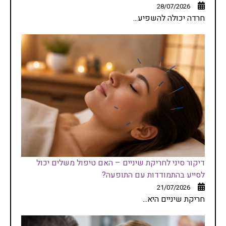
28/07/2026
חרדה יכולה להשפיע...
דיקור סיני לחריקת שיניים – האם טיפול משלים יכול
לסייע בהתמודדות עם התופעה?
21/07/2026
חריקת שיניים היא...