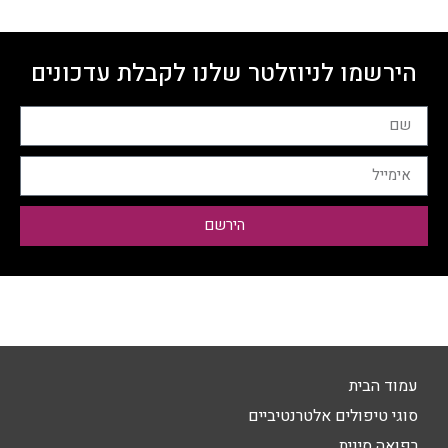
הירשמו לניוזלטר שלנו לקבלת עדכונים
הירשם
עמוד הבית
סוגי טיפולים אלטרנטיביים
רפואה סינית