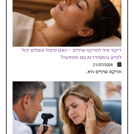
דיקור סיני לחריקת שיניים – האם טיפול משלים יכול
לסייע בהתמודדות עם התופעה?
21/07/2026
חריקת שיניים היא...