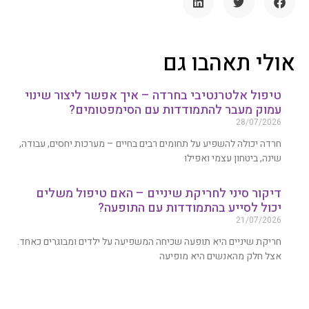
אולי תאהבו גם
טיפול אלטרנטיבי בחרדה – איך אפשר ליצור שינוי
עמוק מעבר להתמודדות עם הסימפטומים?
28/07/2026
חרדה יכולה להשפיע על תחומים רבים בחיים – מערכות יחסים, עבודה,
שינה, ביטחון עצמי ואפילו
דיקור סיני לחריקת שיניים – האם טיפול משלים
יכול לסייע בהתמודדות עם התופעה?
21/07/2026
חריקת שיניים היא תופעה שכיחה המשפיעה על ילדים ומבוגרים כאחד.
אצל חלק מהאנשים היא מופיעה