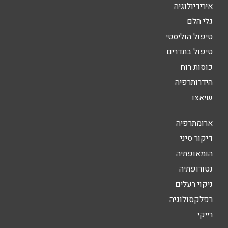
אירידיולוגיה
גלי הלם
טיפול הוליסטי
טיפול בתדרים
כוסות רוח
הידרותרפיה
שיאצו
ארומתרפיה
דיקור סיני
הומאופתיה
נטורופתיה
ניקוי רעלים
רפלקסולוגיה
רייקי