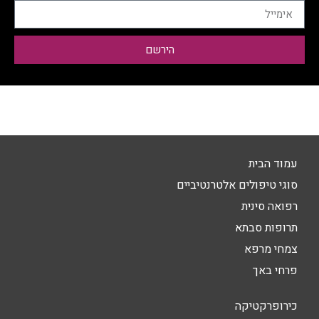
הירשם
עמוד הבית
סוגי טיפולים אלטרנטיביים
רפואה סינית
תרופות סבתא
צמחי מרפא
פרחי באך
כירופרקטיקה