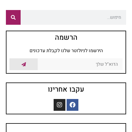
הרשמה
הירשמו לניולזטר שלנו לקבלת עדכונים
עקבו אחרינו