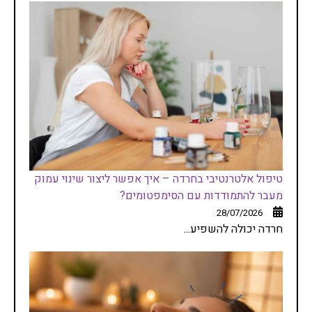
טיפול אלטרנטיבי בחרדה – איך אפשר ליצור שינוי עמוק
מעבר להתמודדות עם הסימפטומים?
28/07/2026
חרדה יכולה להשפיע...