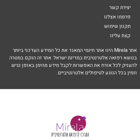
יצירת קשר
פרסמו אצלנו
תקנון שימוש
קצת עלינו
אתר Mirela הינו אתר חינמי המאגד את כל המידע העדכני ביותר
בנושא רפואה אלטרנטיבית במדינת ישראל. אתר זה הוקם במטרה
להעניק לכל אזרח את האפשרות לקבל מידע מהימן באופן נגיש
וזמין בכל הנוגע לטיפולים אלטרנטיביים.