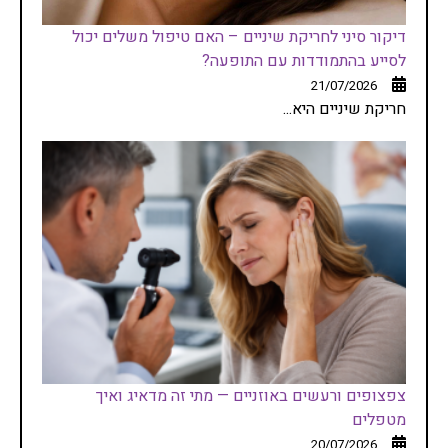
דיקור סיני לחריקת שיניים – האם טיפול משלים יכול
לסייע בהתמודדות עם התופעה?
21/07/2026
חריקת שיניים היא...
צפצופים ורעשים באוזניים — מתי זה מדאיג ואיך
מטפלים
20/07/2026