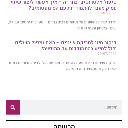
טיפול אלטרנטיבי בחרדה – איך אפשר ליצור שינוי
עמוק מעבר להתמודדות עם הסימפטומים?
28/07/2026
חרדה יכולה להשפיע על תחומים רבים בחיים – מערכות יחסים, עבודה,
שינה, ביטחון עצמי ואפילו
דיקור סיני לחריקת שיניים – האם טיפול משלים
יכול לסייע בהתמודדות עם התופעה?
21/07/2026
חריקת שיניים היא תופעה שכיחה המשפיעה על ילדים ומבוגרים כאחד.
אצל חלק מהאנשים היא מופיעה
הרשמה