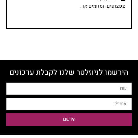
צפצופים, זמזומים או...
הירשמו לניוזלטר שלנו לקבלת עדכונים
הירשם