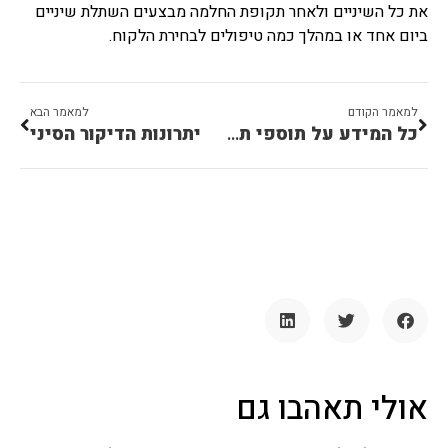
את כל השיניים ולאחר תקופת החלמה מבצעים השתלת שיניים
ביום אחד או במהלך כמה טיפולים לבחירת הלקוח.
למאמר הקודם
למאמר הבא
כל המידע על תוספי תזונה לכלבים
יתרונות הדיקור הסיני
אולי תאהבו גם