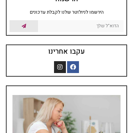
הירשמו לניולזטר שלנו לקבלת עדכונים
עקבו אחרינו