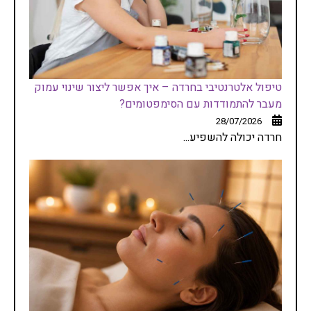
טיפול אלטרנטיבי בחרדה – איך אפשר ליצור שינוי עמוק
מעבר להתמודדות עם הסימפטומים?
28/07/2026
חרדה יכולה להשפיע...