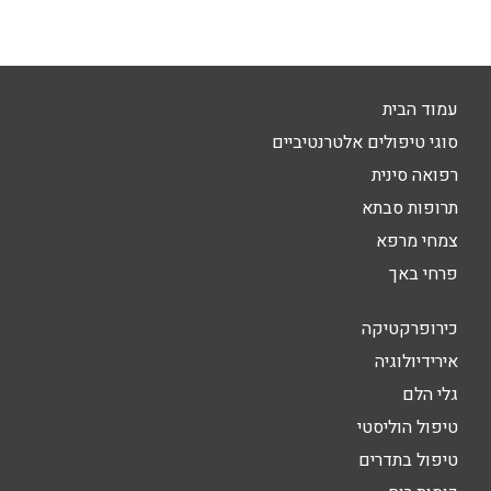
עמוד הבית
סוגי טיפולים אלטרנטיביים
רפואה סינית
תרופות סבתא
צמחי מרפא
פרחי באך
כירופרקטיקה
אירידיולוגיה
גלי הלם
טיפול הוליסטי
טיפול בתדרים