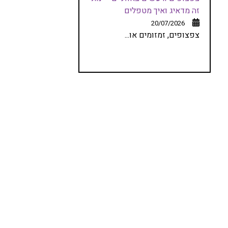
זה מדאיג ואיך מטפלים
20/07/2026
צפצופים, זמזומים או...