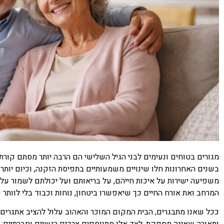
מגורים בטוחים ונעימים לבני הגיל השלישי הם הרבה יותר מסתם קורת 
בשנים האחרונות חלו שינויים משמעותיים בתפיסת הזקנה, וכיום יותר
משפיעה ישירות על איכות חייהם, על בריאותם ועל יכולתם לשמור על
המרחב ואת אורח החיים כך שיאפשרו ביטחון, נוחות וכבוד בלי לוותר
ככל שאנו מתבגרים, הבית המקום המוכר והאהוב עלול להציב אתגרים: 