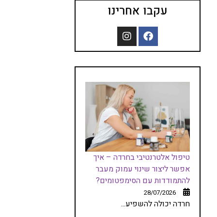
עקבו אחרינו
טיפול אלטרנטיבי בחרדה – איך
אפשר ליצור שינוי עמוק מעבר
להתמודדות עם הסימפטומים?
28/07/2026
חרדה יכולה להשפיע...