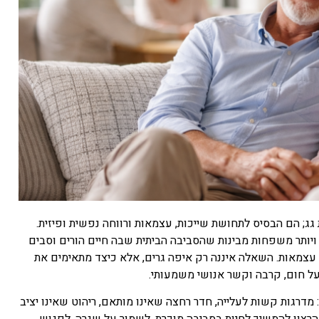
גג; הם הבסיס לתחושת שייכות, עצמאות ורווחה נפשית ופיזית.
 ויותר משפחות מבינות שהסביבה הביתית שבה חיים הורים וסבים
 עצמאות. השאלה איננה רק איפה גרים, אלא כיצד מתאימים את
 על חום, קרבה וקשר אנושי משמעותי.
מדרגות קשות לעלייה, חדר רחצה שאינו מותאם, ריהוט שאינו יציב