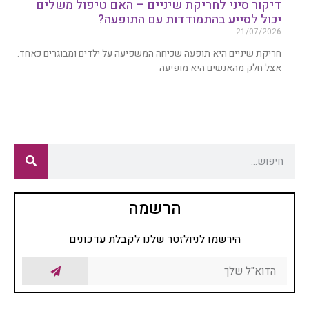
דיקור סיני לחריקת שיניים – האם טיפול משלים
יכול לסייע בהתמודדות עם התופעה?
21/07/2026
חריקת שיניים היא תופעה שכיחה המשפיעה על ילדים ומבוגרים כאחד.
אצל חלק מהאנשים היא מופיעה
הרשמה
הירשמו לניולזטר שלנו לקבלת עדכונים