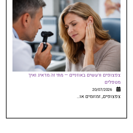
צפצופים ורעשים באוזניים — מתי זה מדאיג ואיך
מטפלים
20/07/2026
צפצופים, זמזומים או...