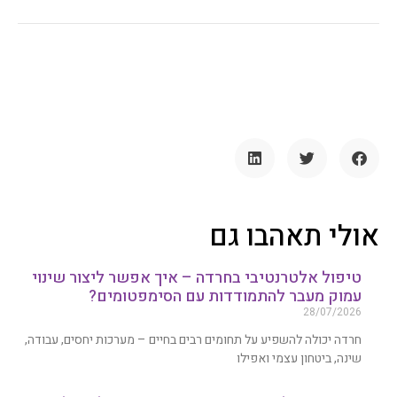
אולי תאהבו גם
טיפול אלטרנטיבי בחרדה – איך אפשר ליצור שינוי
עמוק מעבר להתמודדות עם הסימפטומים?
28/07/2026
חרדה יכולה להשפיע על תחומים רבים בחיים – מערכות יחסים, עבודה,
שינה, ביטחון עצמי ואפילו