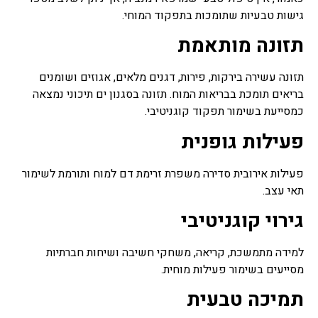
גישות טבעיות שתומכות בתפקוד המוחי.
תזונה מותאמת
תזונה עשירה בירקות, פירות, דגנים מלאים, אגוזים ושומנים
בריאים תומכת בבריאות המוח. תזונה בסגנון ים תיכוני נמצאה
כמסייעת בשימור תפקוד קוגניטיבי.
פעילות גופנית
פעילות אירובית סדירה משפרת זרימת דם למוח ותורמת לשימור
תאי עצב.
גירוי קוגניטיבי
למידה מתמשכת, קריאה, משחקי חשיבה ושיחות חברתיות
מסייעים בשימור פעילות מוחית.
תמיכה טבעית