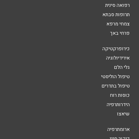
רפואה סינית
תרופות סבתא
צמחי מרפא
פרחי באך
כירופרקטיקה
אירידיולוגיה
גלי הלם
טיפול הוליסטי
טיפול בתדרים
כוסות רוח
הידרותרפיה
שיאצו
ארומתרפיה
דיקור סיני