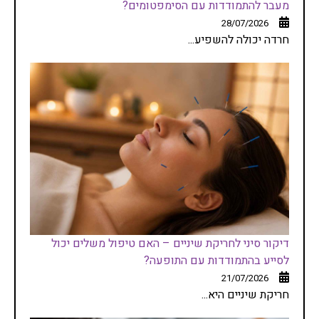
מעבר להתמודדות עם הסימפטומים?
28/07/2026
חרדה יכולה להשפיע...
דיקור סיני לחריקת שיניים – האם טיפול משלים יכול
לסייע בהתמודדות עם התופעה?
21/07/2026
חריקת שיניים היא...