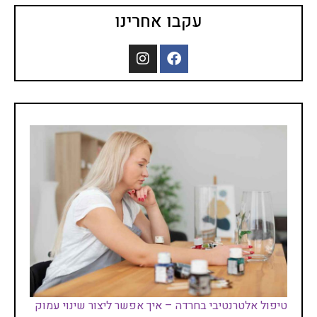
עקבו אחרינו
טיפול אלטרנטיבי בחרדה – איך אפשר ליצור שינוי עמוק