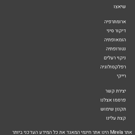
שיאצו
ארומתרפיה
דיקור סיני
הומאופתיה
נטורופתיה
ניקוי רעלים
רפלקסולוגיה
רייקי
יצירת קשר
פרסמו אצלנו
תקנון שימוש
קצת עלינו
אתר Mirela הינו אתר חינמי המאגד את כל המידע העדכני ביותר