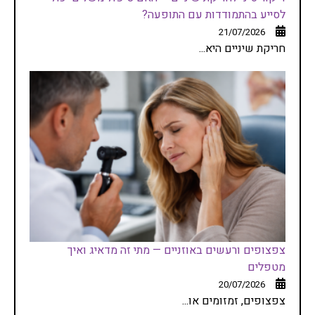
לסייע בהתמודדות עם התופעה?
21/07/2026
חריקת שיניים היא...
צפצופים ורעשים באוזניים — מתי זה מדאיג ואיך
מטפלים
20/07/2026
צפצופים, זמזומים או...