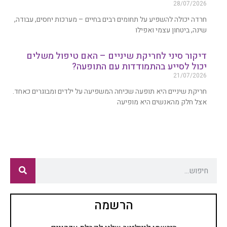
28/07/2026
חרדה יכולה להשפיע על תחומים רבים בחיים – מערכות יחסים, עבודה,
שינה, ביטחון עצמי ואפילו
דיקור סיני לחריקת שיניים – האם טיפול משלים
יכול לסייע בהתמודדות עם התופעה?
21/07/2026
חריקת שיניים היא תופעה שכיחה המשפיעה על ילדים ומבוגרים כאחד.
אצל חלק מהאנשים היא מופיעה
הרשמה