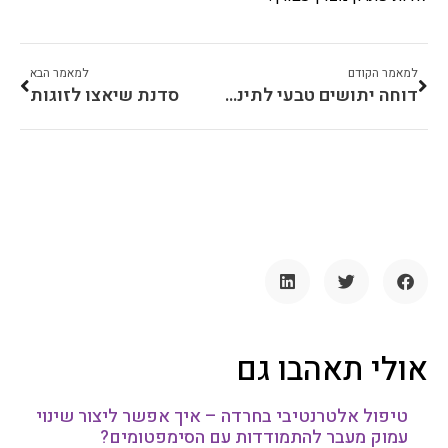
למאמר הקודם
למאמר הבא
דוחה יתושים טבעי לתינוקות
סדנת שיאצו לזוגות
אולי תאהבו גם
טיפול אלטרנטיבי בחרדה – איך אפשר ליצור שינוי
עמוק מעבר להתמודדות עם הסימפטומים?