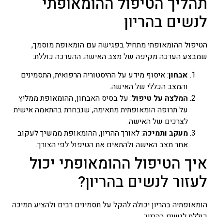
תהליך הטיפול ההומאופתי
לנשים בהריון
הטיפול ההומאופתי מתחיל בפגישה עם הומאופת מוסמך,
שמבצע הערכה מקיפה של מצב האישה. ההערכה כוללת:
אבחון
: איסוף מידע על ההיסטוריה הרפואית, התסמינים
והמצב הכללי של האישה.
המלצה על טיפול
: על בסיס האבחון, ההומאופת ממליץ
על תרופה הומאופתית מתאימה, שנבחרת בהתאמה אישית
לצרכים של האישה.
מעקב ותמיכה
: לאורך ההריון, ההומאופת ממשיך לעקוב
אחר מצב האישה ולהתאים את הטיפול לפי הצורך.
איך הטיפול ההומאופתי יכול
לעזור לנשים בהריון?
הומאופתיה בהריון יכולה להקל על תסמינים רבים ולהציע תמיכה
כוללת לנשים בהריון: