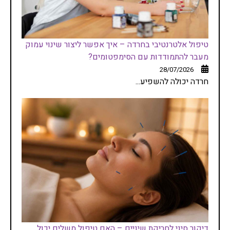
טיפול אלטרנטיבי בחרדה – איך אפשר ליצור שינוי עמוק
מעבר להתמודדות עם הסימפטומים?
28/07/2026
חרדה יכולה להשפיע...
דיקור סיני לחריקת שיניים – האם טיפול משלים יכול