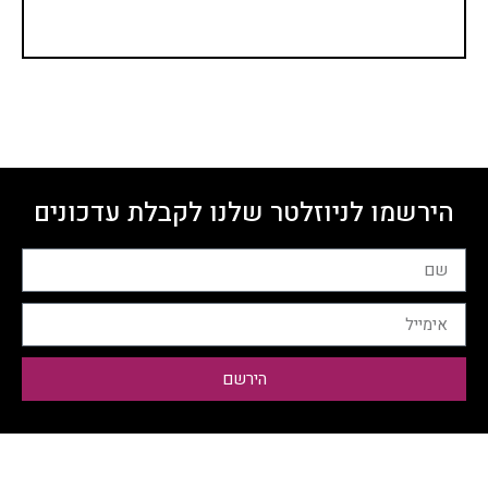
הירשמו לניוזלטר שלנו לקבלת עדכונים
הירשם