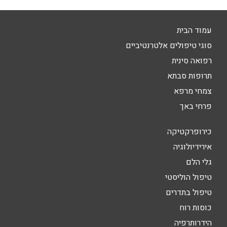
עמוד הבית
סוגי טיפולים אלטרנטיביים
רפואה סינית
תרופות סבתא
צמחי מרפא
פרחי באך
כירופרקטיקה
אירידיולוגיה
גלי הלם
טיפול הוליסטי
טיפול בתדרים
כוסות רוח
הידרותרפיה