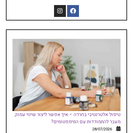
טיפול אלטרנטיבי בחרדה – איך אפשר ליצור שינוי עמוק
מעבר להתמודדות עם הסימפטומים?
28/07/2026