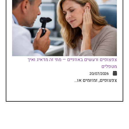
צפצופים ורעשים באוזניים — מתי זה מדאיג ואיך
מטפלים
20/07/2026
צפצופים, זמזומים או...