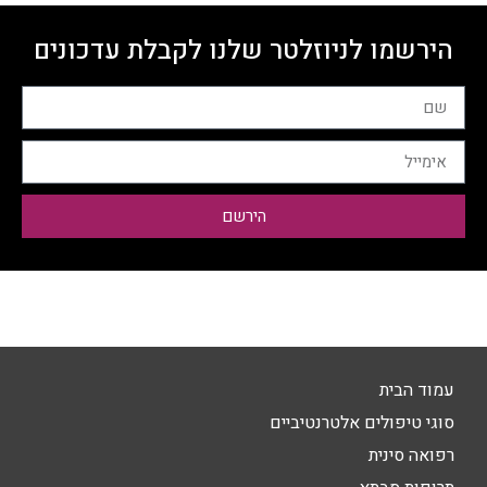
הירשמו לניוזלטר שלנו לקבלת עדכונים
הירשם
עמוד הבית
סוגי טיפולים אלטרנטיביים
רפואה סינית