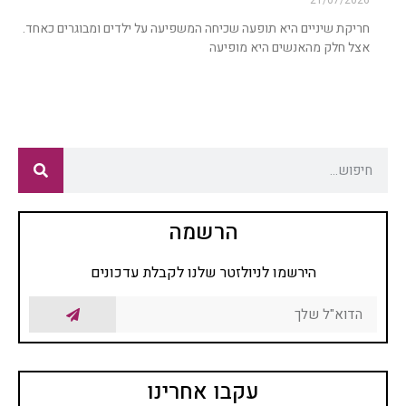
21/07/2026
חריקת שיניים היא תופעה שכיחה המשפיעה על ילדים ומבוגרים כאחד.
אצל חלק מהאנשים היא מופיעה
הרשמה
הירשמו לניולזטר שלנו לקבלת עדכונים
עקבו אחרינו