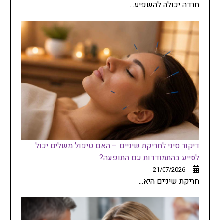
חרדה יכולה להשפיע...
דיקור סיני לחריקת שיניים – האם טיפול משלים יכול
לסייע בהתמודדות עם התופעה?
21/07/2026
חריקת שיניים היא...