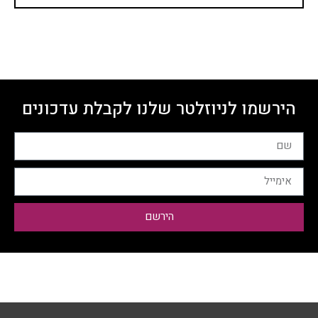
הירשמו לניוזלטר שלנו לקבלת עדכונים
הירשם