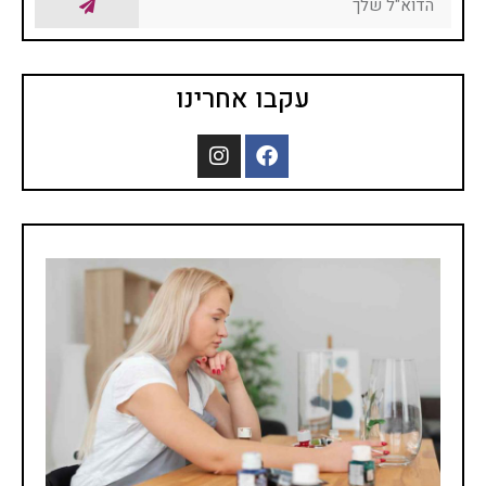
עקבו אחרינו