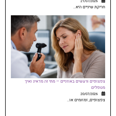
21/07/2026
חריקת שיניים היא...
צפצופים ורעשים באוזניים — מתי זה מדאיג ואיך
מטפלים
20/07/2026
צפצופים, זמזומים או...