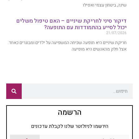
שינה, ביטחון עצמי ואפילו
דיקור סיני לחריקת שיניים – האם טיפול משלים
יכול לסייע בהתמודדות עם התופעה?
21/07/2026
חריקת שיניים היא תופעה שכיחה המשפיעה על ילדים ומבוגרים כאחד.
אצל חלק מהאנשים היא מופיעה
הרשמה
הירשמו לניולזטר שלנו לקבלת עדכונים