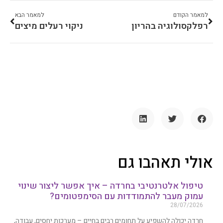
למאמר הקודם
למאמר הבא
רפלקסולוגיה בהריון
ניקוי רעלים מיצים
אולי תאהבו גם
טיפול אלטרנטיבי בחרדה – איך אפשר ליצור שינוי
עמוק מעבר להתמודדות עם הסימפטומים?
28/07/2026
חרדה יכולה להשפיע על תחומים רבים בחיים – מערכות יחסים, עבודה,