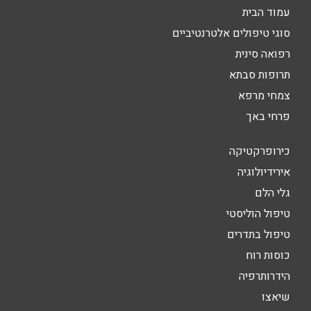
עמוד הבית
סוגי טיפולים אלטרנטיביים
רפואה סינית
תרופות סבתא
צמחי מרפא
פרחי באך
כירופרקטיקה
אירידיולוגיה
גלי הלם
טיפול הוליסטי
טיפול בתדרים
כוסות רוח
הידרותרפיה
שיאצו