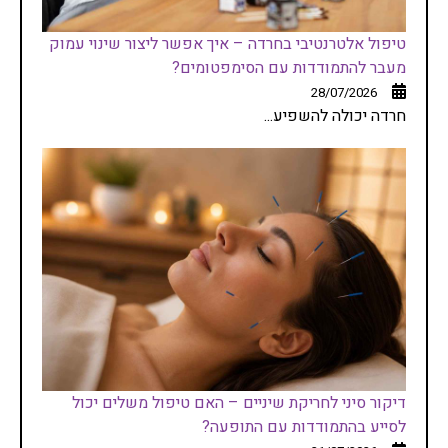
טיפול אלטרנטיבי בחרדה – איך אפשר ליצור שינוי עמוק
מעבר להתמודדות עם הסימפטומים?
28/07/2026
חרדה יכולה להשפיע...
דיקור סיני לחריקת שיניים – האם טיפול משלים יכול
לסייע בהתמודדות עם התופעה?