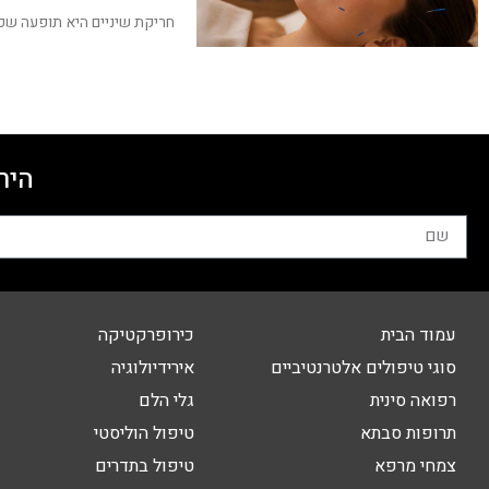
חריקת שיניים היא תופעה שכ
היר
עמוד הבית
כירופרקטיקה
סוגי טיפולים אלטרנטיביים
אירידיולוגיה
רפואה סינית
גלי הלם
תרופות סבתא
טיפול הוליסטי
צמחי מרפא
טיפול בתדרים