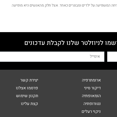
יחה המשפיעה על ילדים ומבוגרים כאחד. אצל חלק מהאנשים היא מופיעה
שמו לניוזלטר שלנו לקבלת עדכונים
ארומתרפיה
יצירת קשר
דיקור סיני
פרסמו אצלנו
הומאופתיה
תקנון שימוש
נטורופתיה
קצת עלינו
ניקוי רעלים