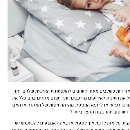
 אנרגיות כשלבים מאוד חשובים להתפתחות האישית שלהם. יחד
 את התינוק לאירועים מורכבים יותר. ישנם מקרים בהם כלל אין
למרכז רפואי או לרופא המטפל, מהי הדחיפות של המקרה או האם
ש טוב יותר בזמן הקצר ביותר?
דקות. על מנת לדעת איך לפעול או באיזה אמצעים להשתמש יש