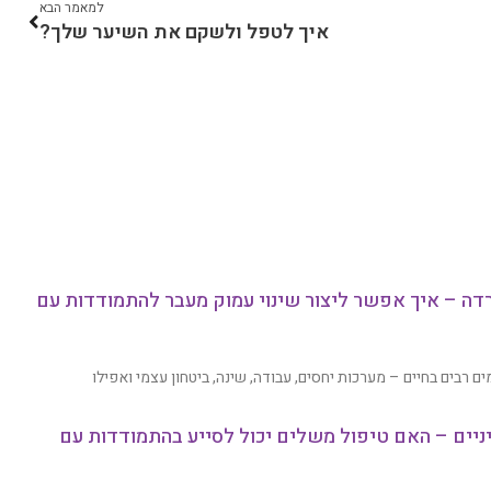
למאמר הבא
איך לטפל ולשקם את השיער שלך?
דה – איך אפשר ליצור שינוי עמוק מעבר להתמודדות עם
 רבים בחיים – מערכות יחסים, עבודה, שינה, ביטחון עצמי ואפילו
ניים – האם טיפול משלים יכול לסייע בהתמודדות עם