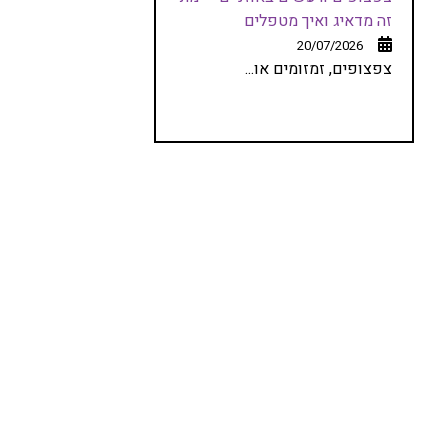
זה מדאיג ואיך מטפלים
20/07/2026
צפצופים, זמזומים או...