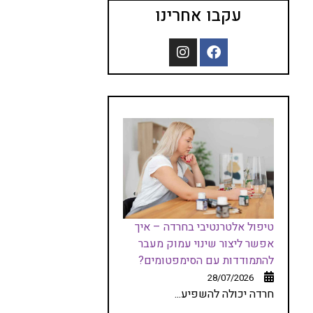
עקבו אחרינו
טיפול אלטרנטיבי בחרדה – איך
אפשר ליצור שינוי עמוק מעבר
להתמודדות עם הסימפטומים?
28/07/2026
חרדה יכולה להשפיע...